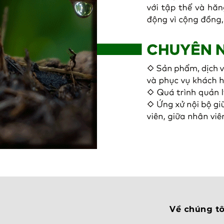
Về chúng tô