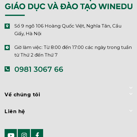
Số 9 ngõ 106 Hoàng Quốc Việt, Nghĩa Tân, Cầu
Giấy, Hà Nội
Giờ làm việc: Từ 8:00 đến 17:00 các ngày trong tuần
từ Thứ 2 đến Thứ 7
0981 3067 66
Về chúng tôi
Liên hệ