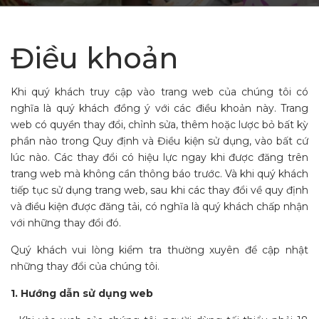
Điều khoản
Khi quý khách truy cập vào trang web của chúng tôi có
nghĩa là quý khách đồng ý với các điều khoản này. Trang
web có quyền thay đổi, chỉnh sửa, thêm hoặc lược bỏ bất kỳ
phần nào trong Quy định và Điều kiện sử dụng, vào bất cứ
lúc nào. Các thay đổi có hiệu lực ngay khi được đăng trên
trang web mà không cần thông báo trước. Và khi quý khách
tiếp tục sử dụng trang web, sau khi các thay đổi về quy định
và điều kiện được đăng tải, có nghĩa là quý khách chấp nhận
với những thay đổi đó.
Quý khách vui lòng kiểm tra thường xuyên để cập nhật
những thay đổi của chúng tôi.
1. Hướng dẫn sử dụng web