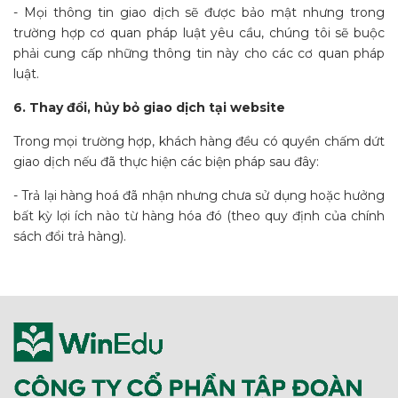
- Mọi thông tin giao dịch sẽ được bảo mật nhưng trong
trường hợp cơ quan pháp luật yêu cầu, chúng tôi sẽ buộc
phải cung cấp những thông tin này cho các cơ quan pháp
luật.
6. Thay đổi, hủy bỏ giao dịch tại website
Trong mọi trường hợp, khách hàng đều có quyền chấm dứt
giao dịch nếu đã thực hiện các biện pháp sau đây:
- Trả lại hàng hoá đã nhận nhưng chưa sử dụng hoặc hưởng
bất kỳ lợi ích nào từ hàng hóa đó (theo quy định của chính
sách đổi trả hàng).