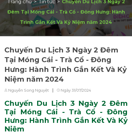
Trang chủ
>
Tin tức
>
Chuyến Du Lịch 3 Ngày 2
Đêm Tại Móng Cái - Trà Cổ - Đông Hưng: Hành
Trình Gắn Kết Và Kỷ Niệm năm 2024
Chuyến Du Lịch 3 Ngày 2 Đêm
Tại Móng Cái - Trà Cổ - Đông
Hưng: Hành Trình Gắn Kết Và Kỷ
Niệm năm 2024
|
Nguyễn Song Nguyệt
Ngày 31/07/2024
Chuyến Du Lịch 3 Ngày 2 Đêm
Tại Móng Cái - Trà Cổ - Đông
Hưng:
Hành Trình Gắn Kết Và Kỷ
Niệm