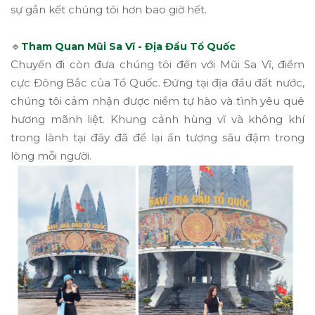
sự gắn kết chúng tôi hơn bao giờ hết.
🔹
Tham Quan Mũi Sa Vĩ - Địa Đầu Tổ Quốc
Chuyến đi còn đưa chúng tôi đến với Mũi Sa Vĩ, điểm
cực Đông Bắc của Tổ Quốc. Đứng tại địa đầu đất nước,
chúng tôi cảm nhận được niềm tự hào và tình yêu quê
hương mãnh liệt. Khung cảnh hùng vĩ và không khí
trong lành tại đây đã để lại ấn tượng sâu đậm trong
lòng mỗi người.