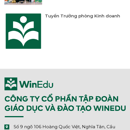
Tuyển Trưởng phòng Kinh doanh
Số 9 ngõ 106 Hoàng Quốc Việt, Nghĩa Tân, Cầu