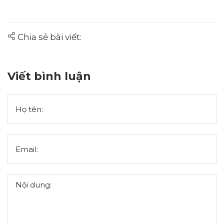
Chia sẻ bài viết:
Viết bình luận